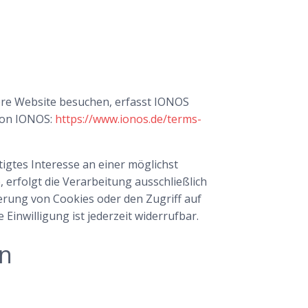
sere Website besuchen, erfasst IONOS
 von IONOS:
https://www.ionos.de/terms-
tigtes Interesse an einer möglichst
 erfolgt die Verarbeitung ausschließlich
herung von Cookies oder den Zugriff auf
Einwilligung ist jederzeit widerrufbar.
en