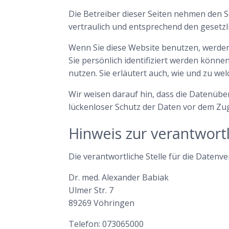
Die Betreiber dieser Seiten nehmen den 
vertraulich und entsprechend den gesetz
Wenn Sie diese Website benutzen, werd
Sie persönlich identifiziert werden könne
nutzen. Sie erläutert auch, wie und zu we
Wir weisen darauf hin, dass die Datenüber
lückenloser Schutz der Daten vor dem Zugri
Hinweis zur verantwortl
Die verantwortliche Stelle für die Datenve
Dr. med. Alexander Babiak
Ulmer Str. 7
89269 Vöhringen
Telefon: 073065000