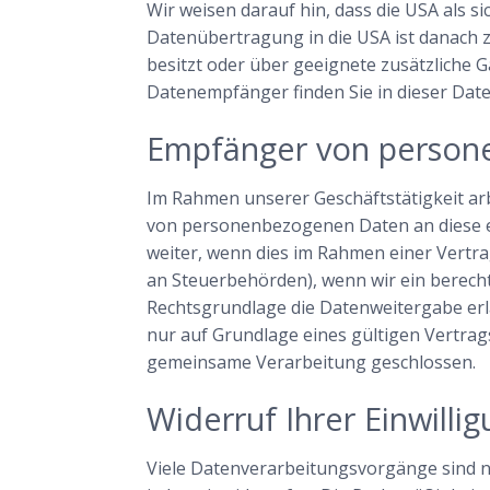
Wir weisen darauf hin, dass die USA als s
Datenübertragung in die USA ist danach 
besitzt oder über geeignete zusätzliche G
Datenempfänger finden Sie in dieser Dat
Empfänger von person
Im Rahmen unserer Geschäftstätigkeit arb
von personenbezogenen Daten an diese ex
weiter, wenn dies im Rahmen einer Vertrags
an Steuerbehörden), wenn wir ein berecht
Rechtsgrundlage die Datenweitergabe er
nur auf Grundlage eines gültigen Vertrag
gemeinsame Verarbeitung geschlossen.
Widerruf Ihrer Einwilli
Viele Datenverarbeitungsvorgänge sind nur