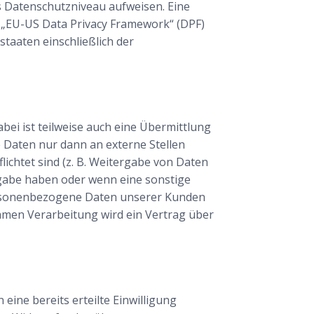
es Datenschutzniveau aufweisen. Eine
m „EU-US Data Privacy Framework“ (DPF)
staaten einschließlich der
ei ist teilweise auch eine Übermittlung
Daten nur dann an externe Stellen
lichtet sind (z. B. Weitergabe von Daten
ergabe haben oder wenn eine sonstige
personenbezogene Daten unserer Kunden
samen Verarbeitung wird ein Vertrag über
eine bereits erteilte Einwilligung