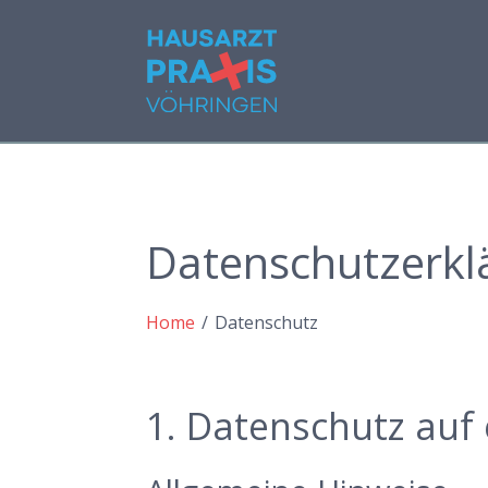
Datenschutzerkl
Home
/
Datenschutz
1. Datenschutz auf 