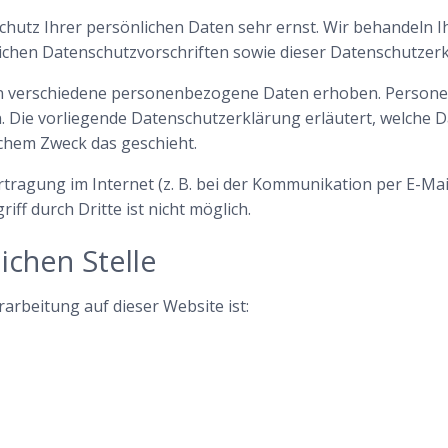
Schutz Ihrer persönlichen Daten sehr ernst. Wir behandel
lichen Datenschutzvorschriften sowie dieser Datenschutzer
en verschiedene personenbezogene Daten erhoben. Persone
n. Die vorliegende Datenschutzerklärung erläutert, welche 
lchem Zweck das geschieht.
tragung im Internet (z. B. bei der Kommunikation per E-Mai
ff durch Dritte ist nicht möglich.
ichen Stelle
rarbeitung auf dieser Website ist: