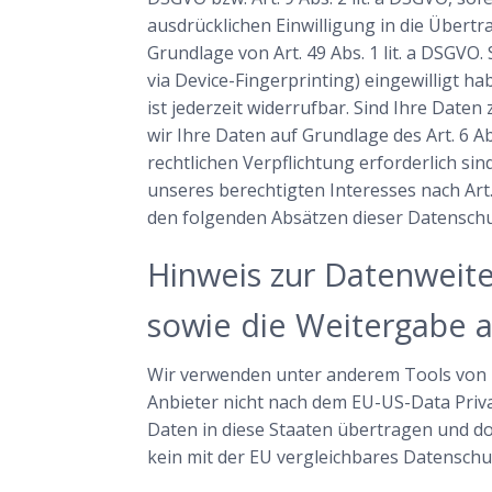
ausdrücklichen Einwilligung in die Über
Grundlage von Art. 49 Abs. 1 lit. a DSGVO.
via Device-Fingerprinting) eingewilligt h
ist jederzeit widerrufbar. Sind Ihre Dat
wir Ihre Daten auf Grundlage des Art. 6 Ab
rechtlichen Verpflichtung erforderlich si
unseres berechtigten Interesses nach Art. 
den folgenden Absätzen dieser Datenschu
Hinweis zur Datenweiter
sowie die Weitergabe a
Wir verwenden unter anderem Tools von Un
Anbieter nicht nach dem EU-US-Data Priva
Daten in diese Staaten übertragen und dor
kein mit der EU vergleichbares Datenschu