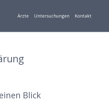
Ärzte
Untersuchungen
Kontakt
ärung
einen Blick