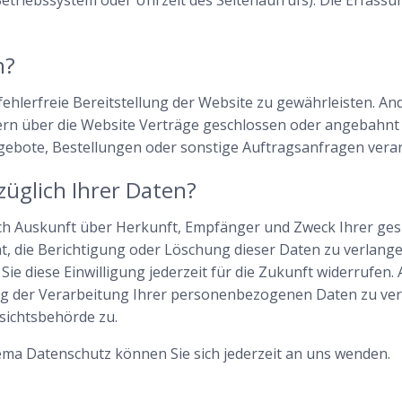
n?
 fehlerfreie Bereitstellung der Website zu gewährleisten. A
ern über die Website Verträge geschlossen oder angebahnt
gebote, Bestellungen oder sonstige Auftragsanfragen verar
üglich Ihrer Daten?
tlich Auskunft über Herkunft, Empfänger und Zweck Ihrer 
t, die Berichtigung oder Löschung dieser Daten zu verlange
ie diese Einwilligung jederzeit für die Zukunft widerrufen
 der Verarbeitung Ihrer personenbezogenen Daten zu verl
sichtsbehörde zu.
ma Datenschutz können Sie sich jederzeit an uns wenden.