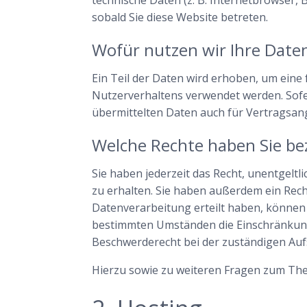
sobald Sie diese Website betreten.
Wofür nutzen wir Ihre Date
Ein Teil der Daten wird erhoben, um eine
Nutzerverhaltens verwendet werden. Sof
übermittelten Daten auch für Vertragsan
Welche Rechte haben Sie bez
Sie haben jederzeit das Recht, unentgel
zu erhalten. Sie haben außerdem ein Rech
Datenverarbeitung erteilt haben, können S
bestimmten Umständen die Einschränkung
Beschwerderecht bei der zuständigen Auf
Hierzu sowie zu weiteren Fragen zum The