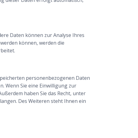
ndere Daten können zur Analyse Ihres
 werden können, werden die
beitet.
gespeicherten personenbezogenen Daten
n. Wenn Sie eine Einwilligung zur
. Außerdem haben Sie das Recht, unter
angen. Des Weiteren steht Ihnen ein